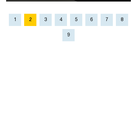
1
2
3
4
5
6
7
8
9