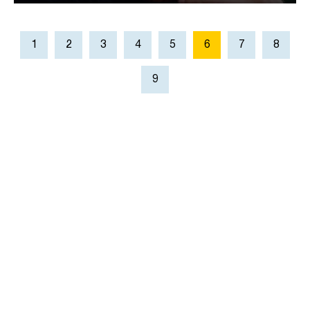
1
2
3
4
5
6
7
8
9