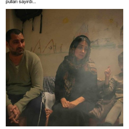
pulları sayırdı...